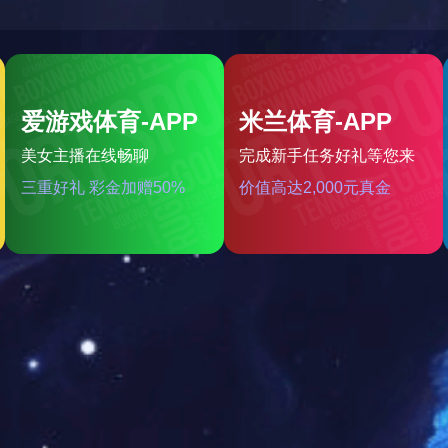
纸生产的大型骨干企业表示高度赞赏，期待双方下一步达成深度
你觉得这篇文章怎么样？
0
0