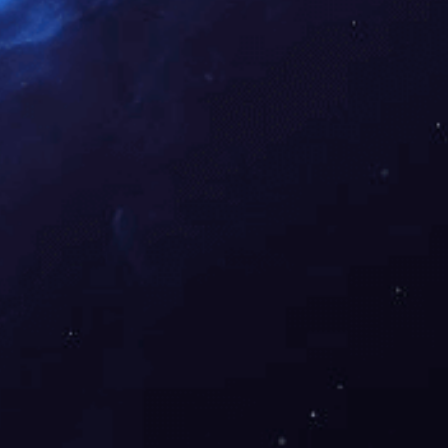
技术交流
2018-05-17
关声明！
2019-10-01
” 的失效声明！
2019-10-01
谦签订院士工作站合作协议
2018-05-26
2024-05-15
2024-05-14
题。