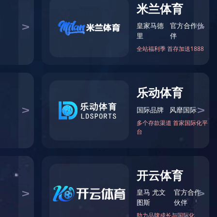
主页
>
新闻资讯
>
公司新闻
团考察
朐工信局党工委副书记姬光飞陪同下莅临集团考察调研，
设备、生产规模、产品性能、市场定位、核心竞争力以
以及国际先进水平的检验检测仪器，对公司在短期内生产