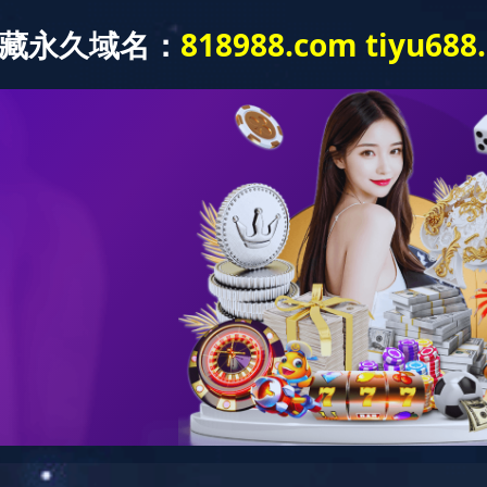
讯
下属公司
资质荣誉
人力资源
XINGKON