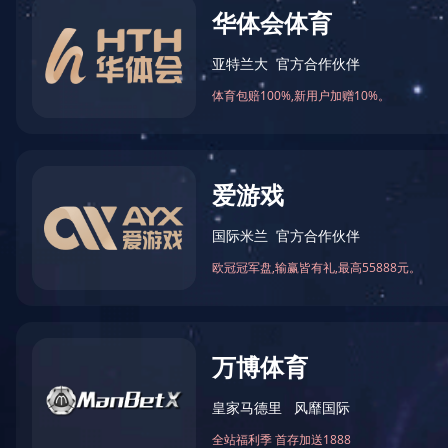
公司新闻
行业资讯
产品知识
深圳
7月
5
日上午，深圳前海凯恩斯投资管理有限公司华
集团党委书记、董事长尹培农，总经理王红旗等陪同考
刘迎宾总经理一行深入龙德科技滤纸生产线进行了实
及企业发展前景等情况，通过对龙德公司实地考察和交