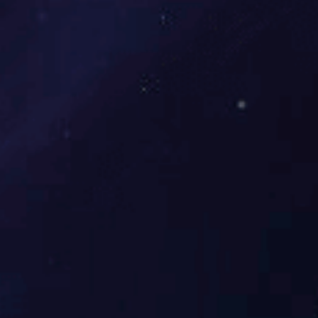
FSSC22000
公司场景
是中国造纸行业质量十佳企业、山东省百家著名企业集团公司和全
国消费者信得过产品单位