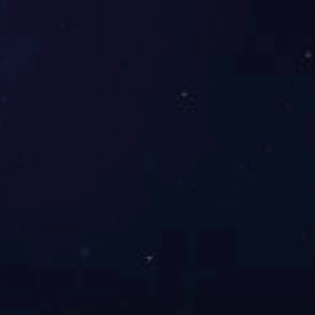
您
关于我们
有
公司概况
公司场景
公司生产线
资质荣誉
企业文化
任
何
问
产品中心
题
食品级包装用纸系列
XINGKONG.COM-星空（中国）
请
医疗用纸系列
特种纸系列
生活用纸系列
文化用纸系列
留
言
新闻资讯
给
我
公司新闻
行业资讯
产品知识
们
下属公司
万豪纸业
山东龙德
玉龙造纸
纸业化工