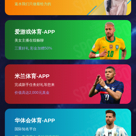
集团顺利通过三合一体系认证审核
2025-10-24
瑞安市过滤器行业协会领导及理事单位莅临公司交流考察
2025-09-11
万豪集团书法文化联谊会成功举办
2018-06-23
FILTECH 2024，龙德科技德国之行圆满收官
2024-11-14
万豪集团龙德科技与德国曼胡默尔公司签署战略合作协议
2019-05-25
奋楫扬帆启新程 赓续前行谱新篇
2025-01-01
万豪纸业亮相2024纸基材料展览会 展示创新实力与未来愿景
2024-11-08
书信传寄语 同心向未来
2025-02-10
您有任何问题，请留言给我们！
请填写您的联系方式，将有助于我们及时与您取得联系，尽快
解决您提出的问题。