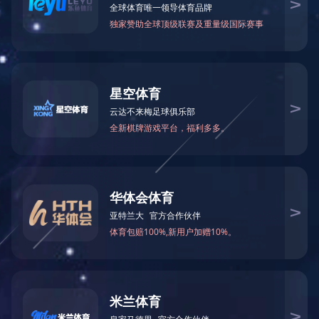
虹桥国家会展中心隆重举行。上海法兰克福汽配展创始于
2004年，是规模仅次于德国法兰克福母展的全球第二大汽
车零配件品牌展会，是集信息交流、行业推广、商贸服务
以及产业教育为一体的全球最具影响力的汽车全产业链服
务平台之一。展会吸引了来自全球41个国家和地区的逾
5652家海内外的参展企业，整体展示面积达30万平方米。
全球汽车行业人士齐聚上海，共襄行业新技术、拥抱产业
发展新趋势。
集团高度重视此次展会，派出了由集团总经理王红旗带
队，龙德销售、技术，国际贸易部相关人员组成的参展团
队。展会期间，参会人员积极热情接待到访的国内外客
户，全力推介龙德公司的滤材产品，主动到各展馆对接参
展的滤清器企业，充分利用展会提供的各种平台和渠道，
大力宣传龙德公司以及新产品、新技术，全面了解了国内
外汽配行业发展的新技术和新趋势。
龙德公司将以此次展会为契机，认真分析和总结展会信
息，洞悉市场机遇，加大研发投入，持续为国内外客户提