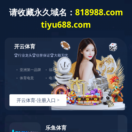
公司新闻
行业资讯
产品知识
龙德公司参展Automechanika Shanghai 2023
发布时间：2023-11-29
点击量：
228
11月29日-12月2日，由法兰克福展览（上海）有限公司
和中国机械合作股份有限公司联合主办的第十八届上海国
际汽车零部件、维修检测设备及服务用品展览会，在上海