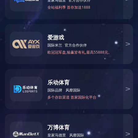
供更加卓越的产品和服务！
你觉得这篇文章怎么样？
0
0
标签：
全部
上一篇：市委常委、临朐县委书记刘艳芳会见德国曼胡默尔集团客人
下一篇：集团与山东工业技师学院举行校企战略协议签约仪式
相关新闻
龙德科技参展第27届莫斯科国际汽配展
2023-08-29
市第四轮服务企业工作督导组对集团督导调研
2021-07-10