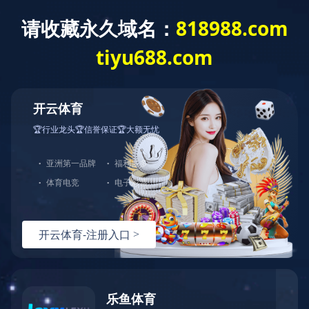
公司新闻
行业资讯
产品知识
集团旗下两公司喜获殊荣
发布时间：2023-11-15
点击量：
203
近日，山东省工信厅发布了《关于公布第七批山东省制
造业单项冠军企业及通过复核的第一、四批制造业单项冠
军企业名单的通知》集团旗下玉龙公司被认定为2023年山