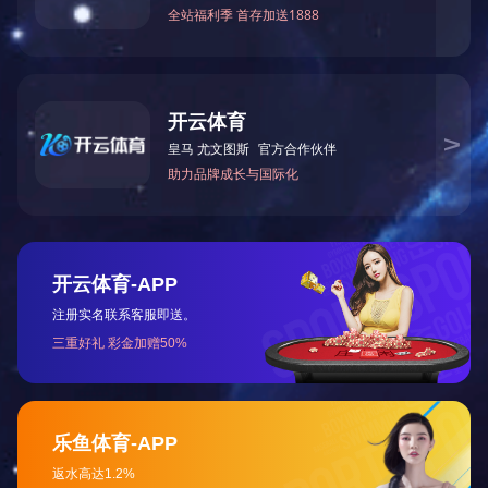
集团庄文平、安玲同志荣获“临朐沂山工匠”荣誉称号
2019-11-04
您有任何问题，请留言给我们！
请填写您的联系方式，将有助于我们及时与您取得联系，尽快
解决您提出的问题。